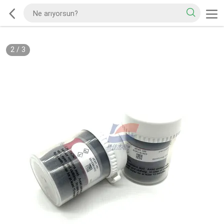
2
/
3