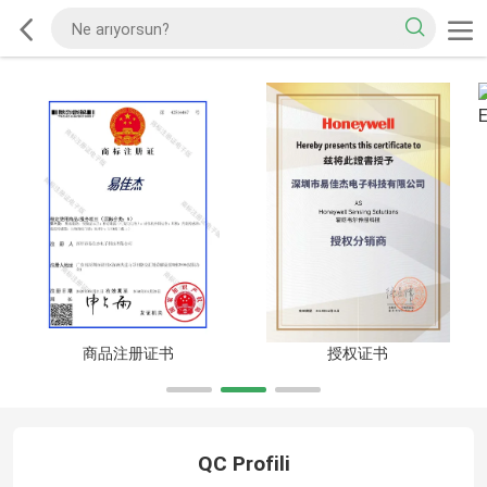
商品注册证书
授权证书
QC Profili