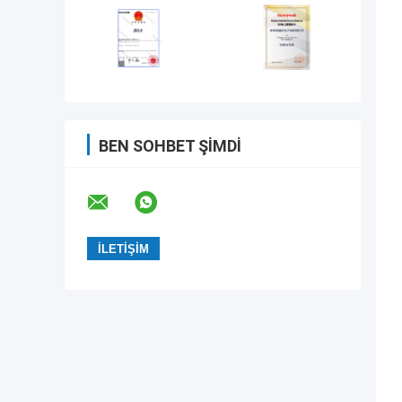
BEN SOHBET ŞIMDI