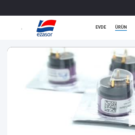
EVDE
ÜRÜN
DAVALAR