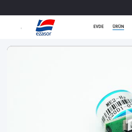
EVDE
ÜRÜN
DAVALAR